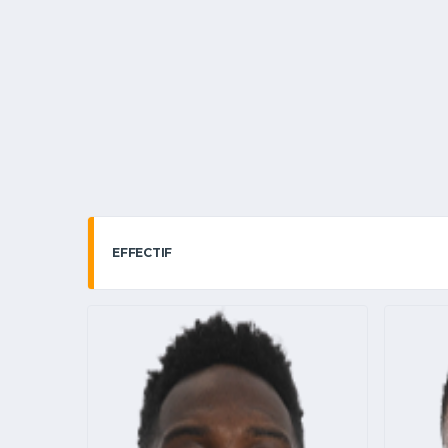
EFFECTIF