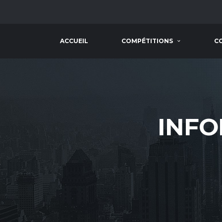
ACCUEIL
COMPÉTITIONS
C
INFO