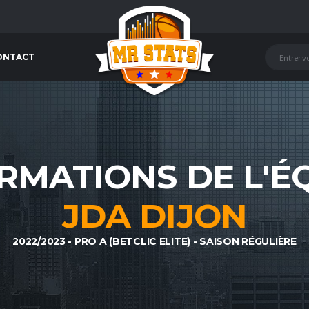
ONTACT
RMATIONS DE L'É
JDA DIJON
2022/2023 - PRO A (BETCLIC ELITE) - SAISON RÉGULIÈRE