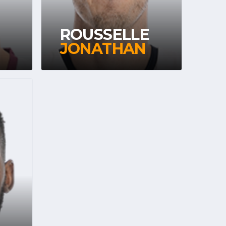
ROUSSELLE
JONATHAN