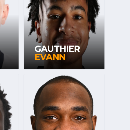
GAUTHIER
EVANN