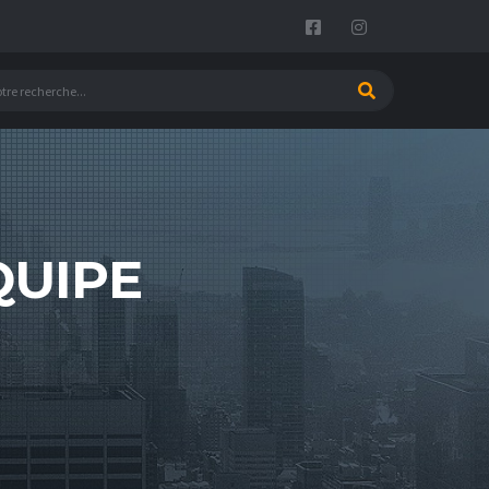
QUIPE