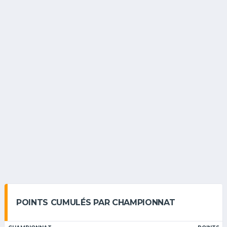
POINTS CUMULÉS PAR CHAMPIONNAT