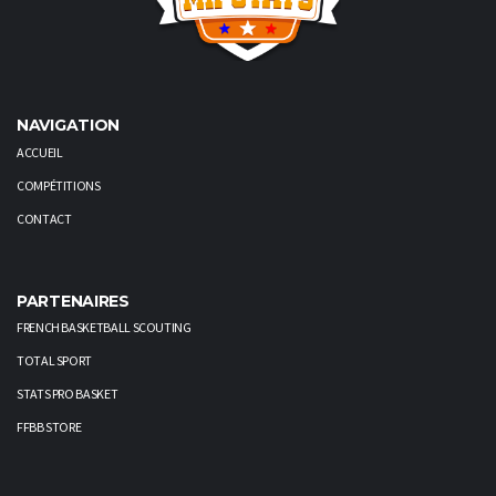
NAVIGATION
ACCUEIL
COMPÉTITIONS
CONTACT
PARTENAIRES
FRENCH BASKETBALL SCOUTING
TOTAL SPORT
STATS PRO BASKET
FFBB STORE