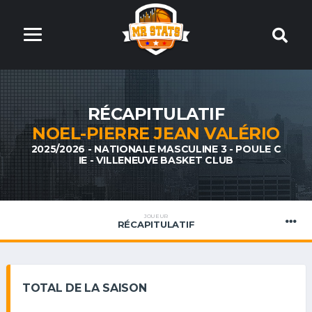
RÉCAPITULATIF
NOEL-PIERRE JEAN VALÉRIO
2025/2026 - NATIONALE MASCULINE 3 - POULE C
IE - VILLENEUVE BASKET CLUB
JOUEUR
RÉCAPITULATIF
TOTAL DE LA SAISON