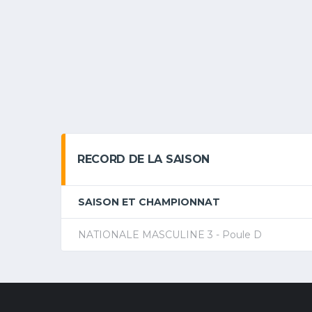
RECORD DE LA SAISON
SAISON ET CHAMPIONNAT
NATIONALE MASCULINE 3 - Poule D