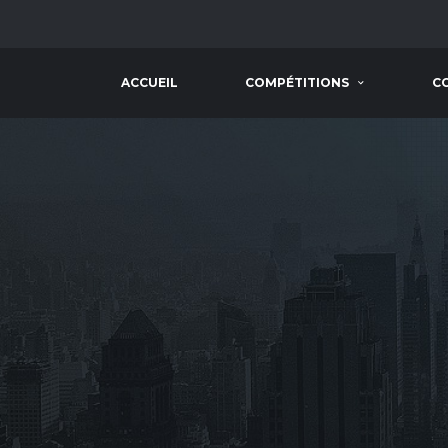
ACCUEIL
COMPÉTITIONS
C