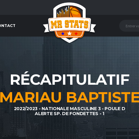
ONTACT
RÉCAPITULATIF
MARIAU BAPTIST
2022/2023 - NATIONALE MASCULINE 3 - POULE D
ALERTE SP. DE FONDETTES - 1