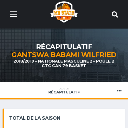
RÉCAPITULATIF
GANTSWA BABAMI WILFRIED
2018/2019 - NATIONALE MASCULINE 2 - POULE B
CTC CAN 79 BASKET
JOUEUR
RÉCAPITULATIF
TOTAL DE LA SAISON