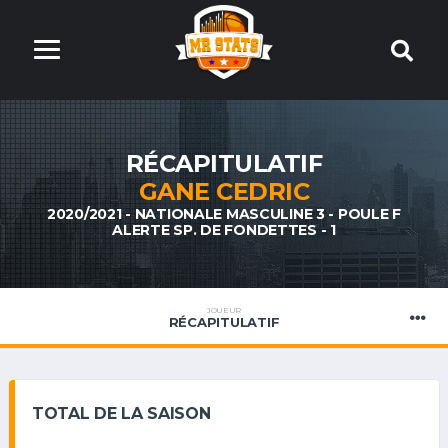
RÉCAPITULATIF
GANE CEDRIC
2020/2021 - NATIONALE MASCULINE 3 - POULE F
ALERTE SP. DE FONDETTES - 1
JOUEUR
RÉCAPITULATIF
TOTAL DE LA SAISON