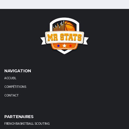
NAVIGATION
ACCUEIL
COMPÉTITIONS
CONTACT
PARTENAIRES
FRENCH BASKETBALL SCOUTING