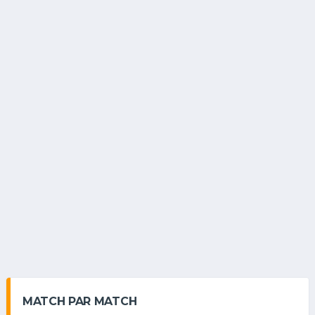
MATCH PAR MATCH