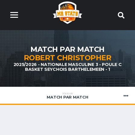
MATCH PAR MATCH
ROBERT CHRISTOPHER
2025/2026 - NATIONALE MASCULINE 3 - POULE C
BASKET SEYCHOIS BARTHELEMEEN - 1
JOUEUR
MATCH PAR MATCH