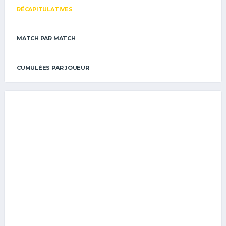
RÉCAPITULATIVES
MATCH PAR MATCH
CUMULÉES PAR JOUEUR