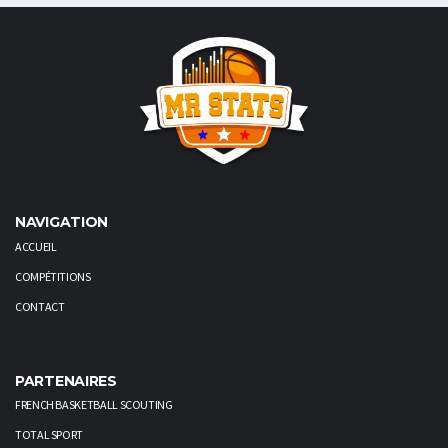
NAVIGATION
ACCUEIL
COMPÉTITIONS
CONTACT
PARTENAIRES
FRENCH BASKETBALL SCOUTING
TOTAL SPORT