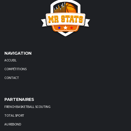
NAVIGATION
ACCUEIL
COMPÉTITIONS
CONTACT
PARTENAIRES
FRENCH BASKETBALL SCOUTING
TOTAL SPORT
AU REBOND