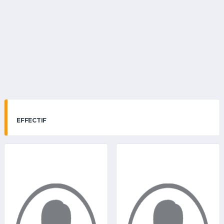
EFFECTIF