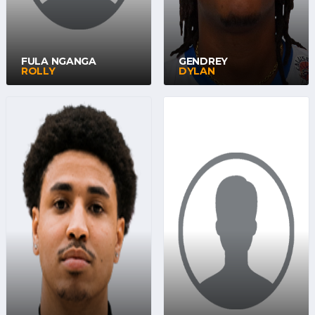
FULA NGANGA
GENDREY
ROLLY
DYLAN