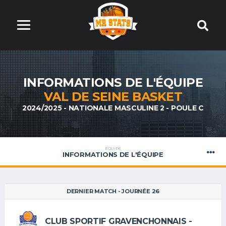
INFORMATIONS DE L'ÉQUIPE
VAL DE SEINE BASKET
2024/2025 - NATIONALE MASCULINE 2 - POULE C
ÉQUIPE
INFORMATIONS DE L'ÉQUIPE
DERNIER MATCH - JOURNÉE 26
CLUB SPORTIF GRAVENCHONNAIS -