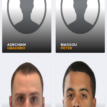
ADECHIAN
BIASSOU
GBADEBO
PETER