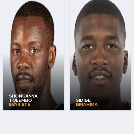
SHONGANYA
TOLEMBO
SIDIBE
EVARISTE
IBRAHIMA