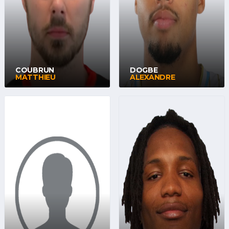
COUBRUN
DOGBE
MATTHIEU
ALEXANDRE