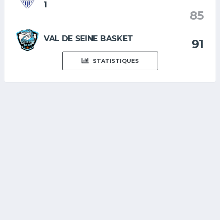
1
85
VAL DE SEINE BASKET
91
STATISTIQUES