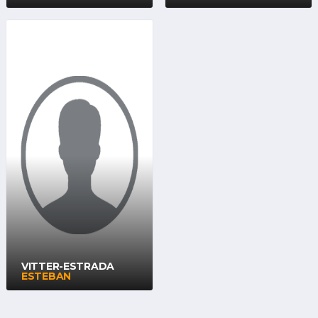
VITTER-ESTRADA
ESTEBAN