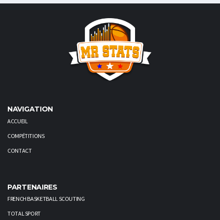
NAVIGATION
ACCUEIL
COMPÉTITIONS
CONTACT
PARTENAIRES
FRENCH BASKETBALL SCOUTING
TOTAL SPORT