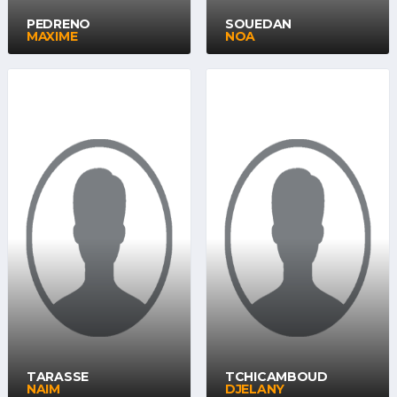
PEDRENO
SOUEDAN
MAXIME
NOA
TARASSE
TCHICAMBOUD
NAIM
DJELANY