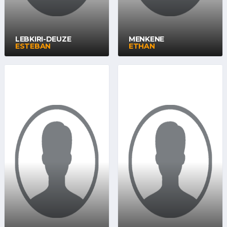
LEBKIRI-DEUZE
MENKENE
ESTEBAN
ETHAN