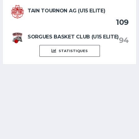
TAIN TOURNON AG (U15 ELITE)
109
SORGUES BASKET CLUB (U15 ELITE)
94
STATISTIQUES