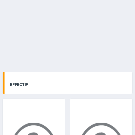
EFFECTIF