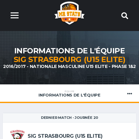
INFORMATIONS DE L'ÉQUIPE
SIG STRASBOURG (U15 ELITE)
2016/2017 - NATIONALE MASCULINE U15 ELITE - PHASE 1&2
ÉQUIPE
INFORMATIONS DE L'ÉQUIPE
DERNIER MATCH - JOURNÉE 20
SIG STRASBOURG (U15 ELITE)