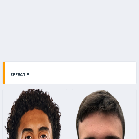
EFFECTIF