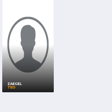
ZAEGEL
TEO