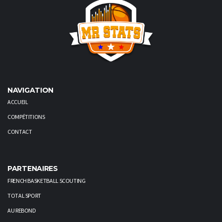
NAVIGATION
ACCUEIL
COMPÉTITIONS
CONTACT
PARTENAIRES
FRENCH BASKETBALL SCOUTING
TOTAL SPORT
AU REBOND