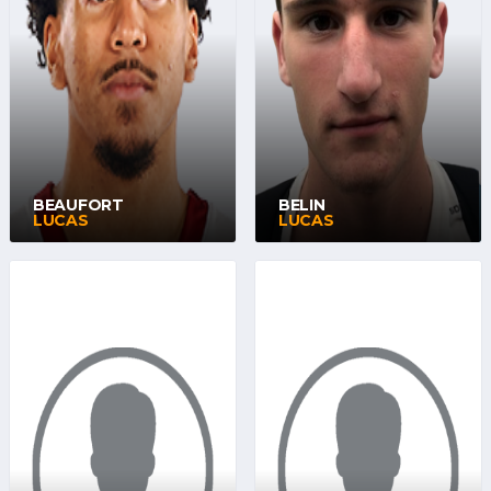
BEAUFORT
BELIN
LUCAS
LUCAS