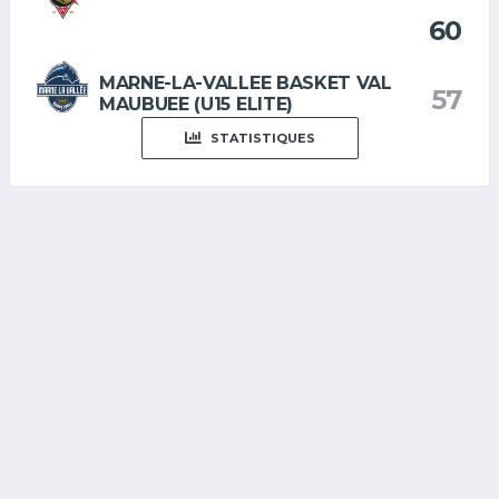
60
MARNE-LA-VALLEE BASKET VAL
57
MAUBUEE (U15 ELITE)
STATISTIQUES