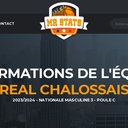
ONTACT
RMATIONS DE L'É
REAL CHALOSSAI
2023/2024 - NATIONALE MASCULINE 3 - POULE C