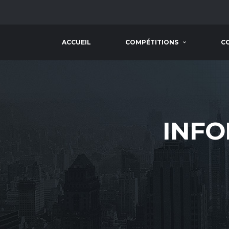
ACCUEIL
COMPÉTITIONS
C
INFO