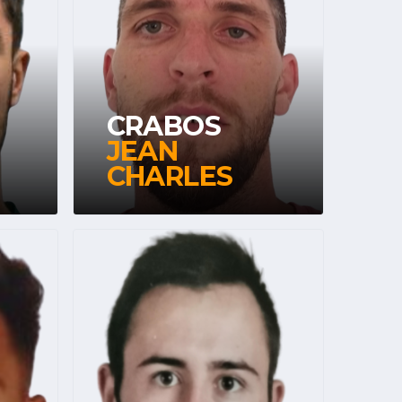
CRABOS
JEAN
CHARLES