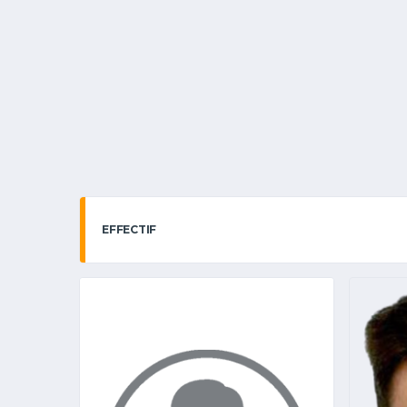
EFFECTIF