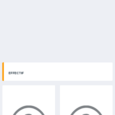
EFFECTIF