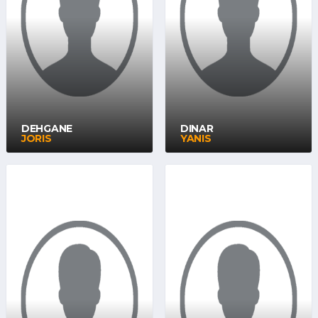
DEHGANE
DINAR
JORIS
YANIS