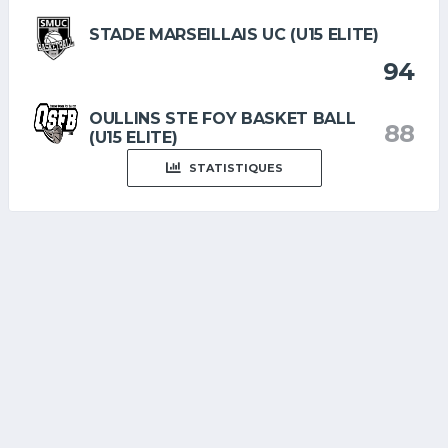
STADE MARSEILLAIS UC (U15 ELITE)
94
OULLINS STE FOY BASKET BALL
88
(U15 ELITE)
STATISTIQUES