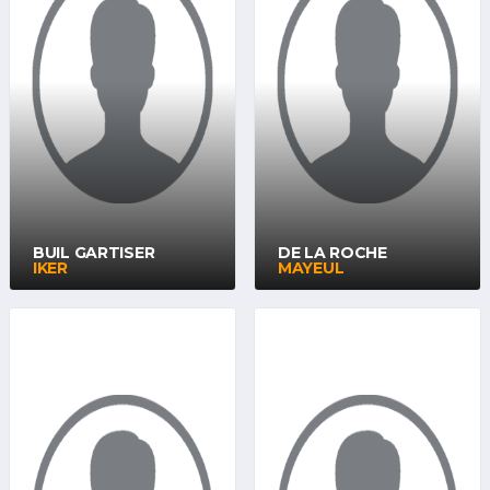
BUIL GARTISER
DE LA ROCHE
IKER
MAYEUL