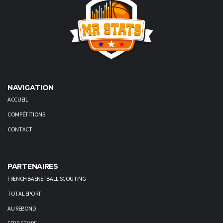
NAVIGATION
ACCUEIL
COMPÉTITIONS
CONTACT
PARTENAIRES
FRENCH BASKETBALL SCOUTING
TOTAL SPORT
AU REBOND