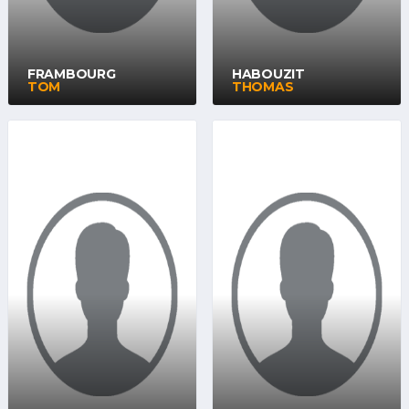
FRAMBOURG
HABOUZIT
TOM
THOMAS