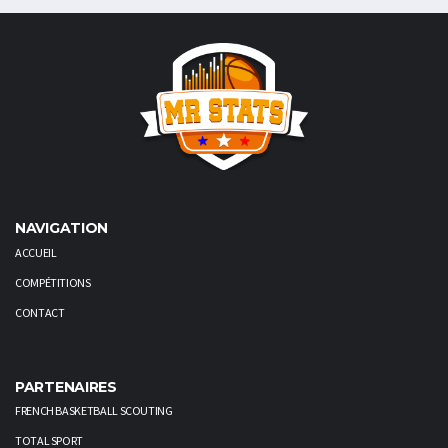
NAVIGATION
ACCUEIL
COMPÉTITIONS
CONTACT
PARTENAIRES
FRENCH BASKETBALL SCOUTING
TOTAL SPORT