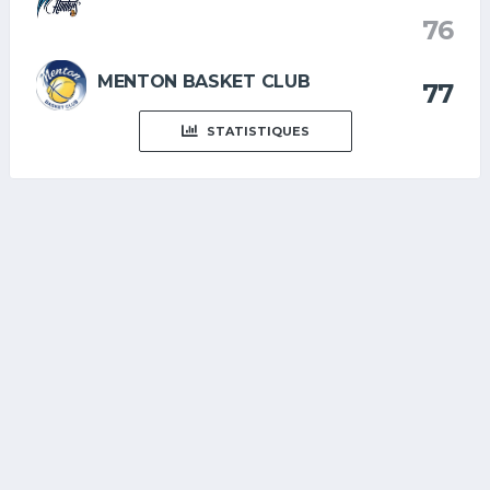
76
MENTON BASKET CLUB
77
STATISTIQUES