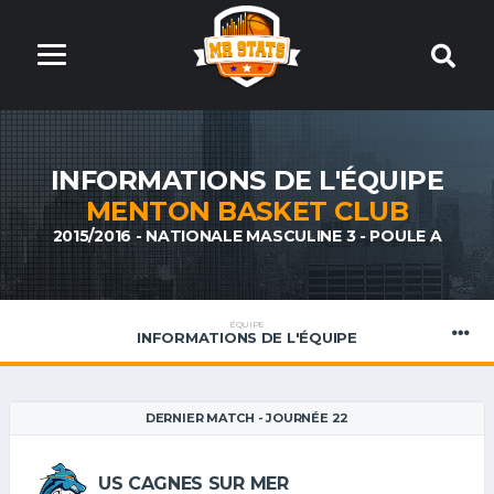
INFORMATIONS DE L'ÉQUIPE
MENTON BASKET CLUB
2015/2016 - NATIONALE MASCULINE 3 - POULE A
ÉQUIPE
INFORMATIONS DE L'ÉQUIPE
DERNIER MATCH - JOURNÉE 22
US CAGNES SUR MER