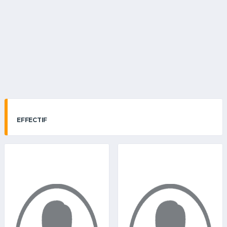
EFFECTIF