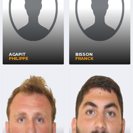
AGAPIT
BISSON
PHILIPPE
FRANCK