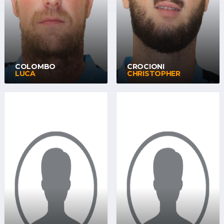
COLOMBO
CROCIONI
LUCA
CHRISTOPHER