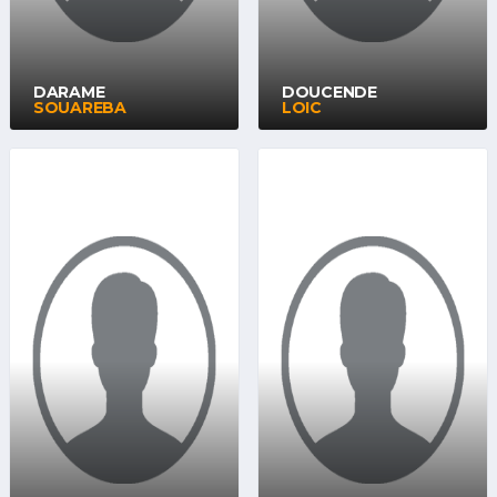
DARAME
DOUCENDE
SOUAREBA
LOIC