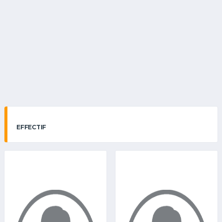
EFFECTIF