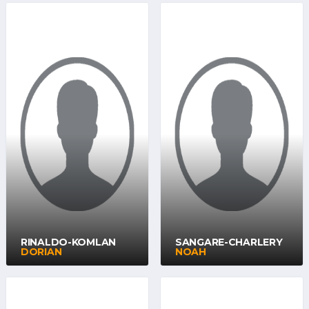
RINALDO-KOMLAN
SANGARE-CHARLERY
DORIAN
NOAH