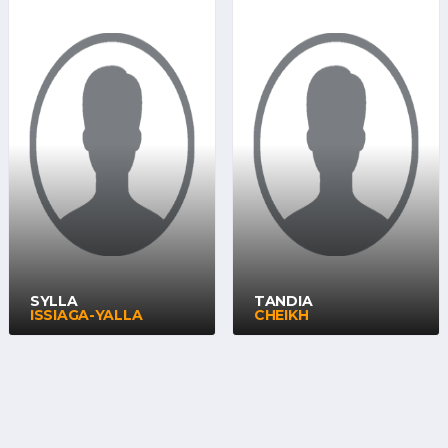
SYLLA
TANDIA
ISSIAGA-YALLA
CHEIKH