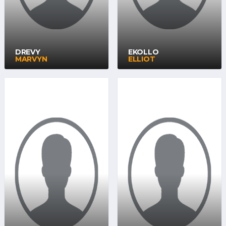
DREVY
EKOLLO
MARVYN
ELLIOT