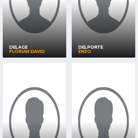
DELAGE
DELPORTE
FLORIAN DAVID
ENZO