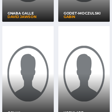
GNABA GALLE
GODET-MOCZULSKI
DAVID JAWSON
GABIN