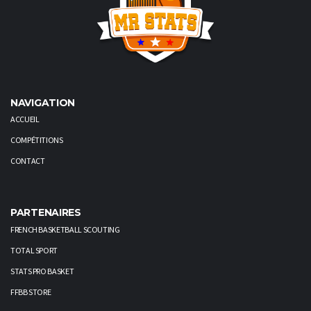
NAVIGATION
ACCUEIL
COMPÉTITIONS
CONTACT
PARTENAIRES
FRENCH BASKETBALL SCOUTING
TOTAL SPORT
STATS PRO BASKET
FFBB STORE