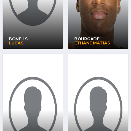
BONFILS
BOURGADE
LUCAS
ETHANE MATIAS