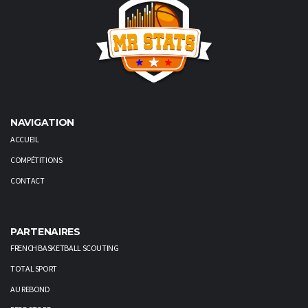
NAVIGATION
ACCUEIL
COMPÉTITIONS
CONTACT
PARTENAIRES
FRENCH BASKETBALL SCOUTING
TOTAL SPORT
AU REBOND