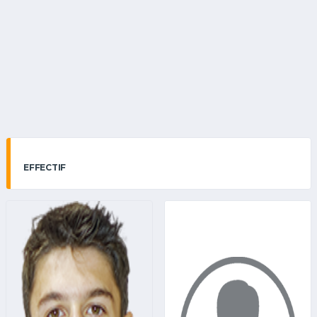
EFFECTIF