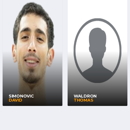
SIMONOVIC
WALDRON
DAVID
THOMAS