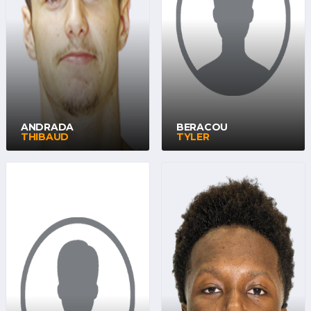
ANDRADA
BERACOU
THIBAUD
TYLER