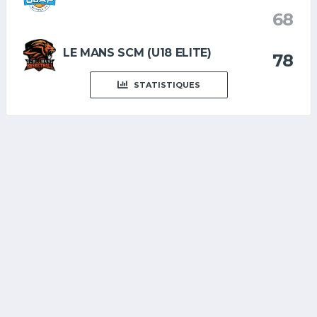
68
LE MANS SCM (U18 ELITE)
78
STATISTIQUES