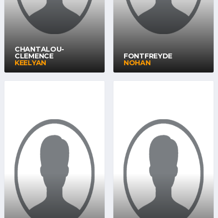
CHANTALOU-
CLEMENCE
FONTFREYDE
KEELYAN
NOHAN