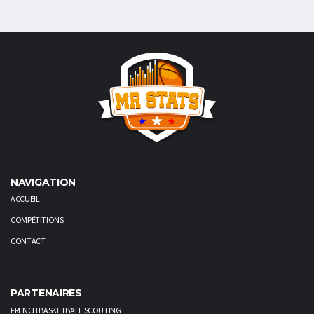
NAVIGATION
ACCUEIL
COMPÉTITIONS
CONTACT
PARTENAIRES
FRENCH BASKETBALL SCOUTING