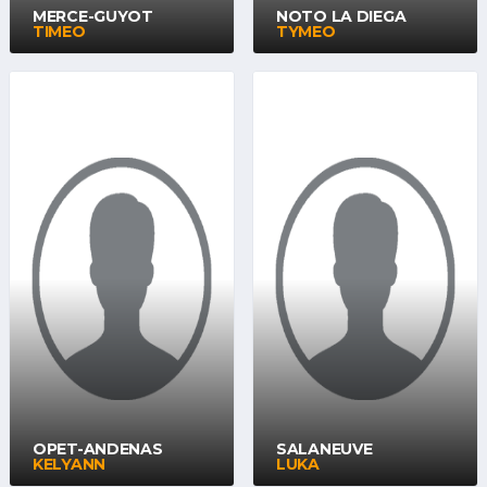
MERCE-GUYOT
NOTO LA DIEGA
TIMEO
TYMEO
OPET-ANDENAS
SALANEUVE
KELYANN
LUKA