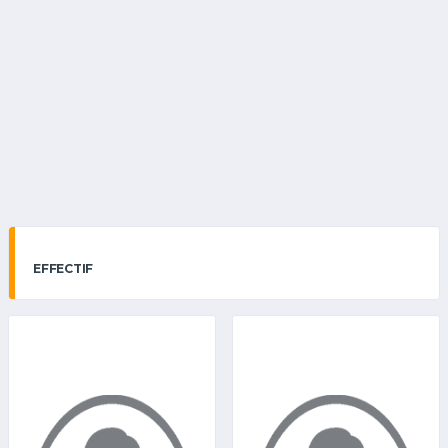
EFFECTIF