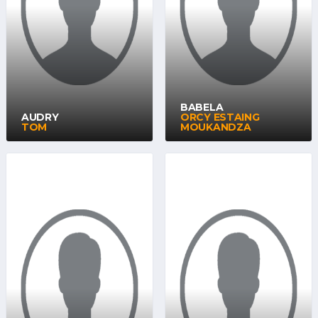
BABELA
AUDRY
ORCY ESTAING
TOM
MOUKANDZA