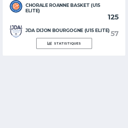
CHORALE ROANNE BASKET (U15
ELITE)
125
JDA DIJON BOURGOGNE (U15 ELITE)
57
STATISTIQUES