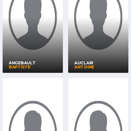
ANGEBAULT
AUCLAIR
BAPTISTE
ANTOINE