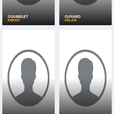
GOUBELET
GUYARD
MEHDI
MILAN