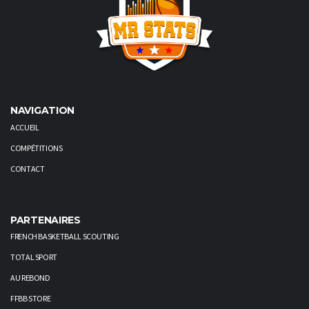
NAVIGATION
ACCUEIL
COMPÉTITIONS
CONTACT
PARTENAIRES
FRENCH BASKETBALL SCOUTING
TOTAL SPORT
AU REBOND
FFBB STORE