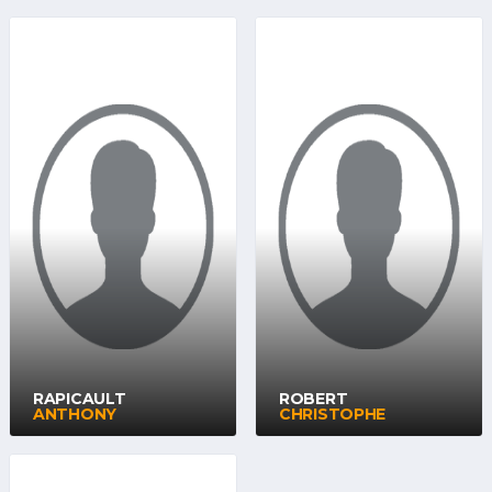
RAPICAULT
ROBERT
ANTHONY
CHRISTOPHE