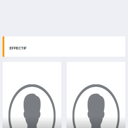
EFFECTIF