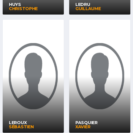
HUYS
LEDRU
CHRISTOPHE
GUILLAUME
LEROUX
PASQUIER
SÉBASTIEN
XAVIER