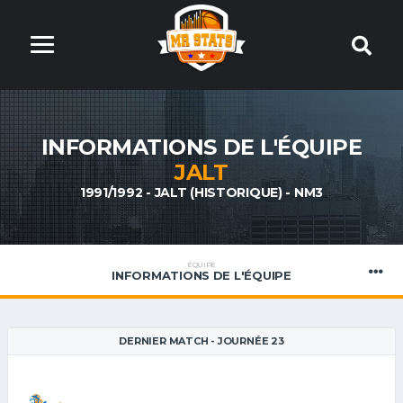
INFORMATIONS DE L'ÉQUIPE
JALT
1991/1992 - JALT (HISTORIQUE) - NM3
ÉQUIPE
INFORMATIONS DE L'ÉQUIPE
DERNIER MATCH - JOURNÉE 23