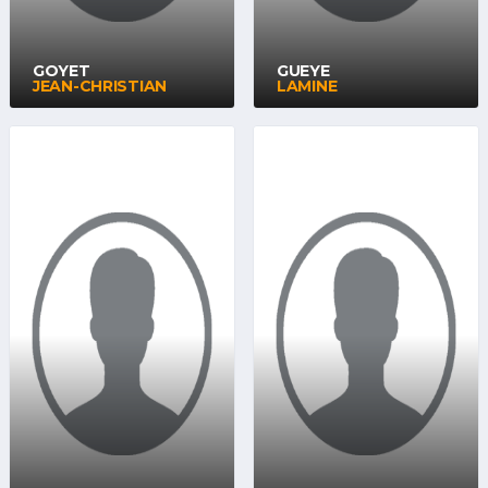
GOYET
GUEYE
JEAN-CHRISTIAN
LAMINE