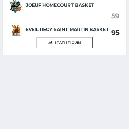
JOEUF HOMECOURT BASKET
59
EVEIL RECY SAINT MARTIN BASKET
95
STATISTIQUES