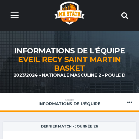
INFORMATIONS DE L'ÉQUIPE
EVEIL RECY SAINT MARTIN
BASKET
2023/2024 - NATIONALE MASCULINE 2 - POULE D
ÉQUIPE
INFORMATIONS DE L'ÉQUIPE
DERNIER MATCH - JOURNÉE 26