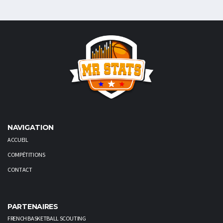
NAVIGATION
ACCUEIL
COMPÉTITIONS
CONTACT
PARTENAIRES
FRENCH BASKETBALL SCOUTING