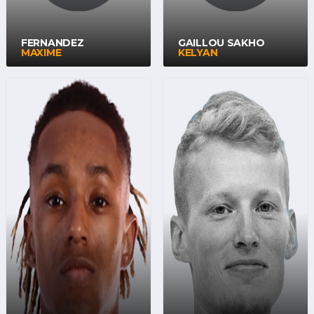
FERNANDEZ
GAILLOU SAKHO
MAXIME
KELYAN