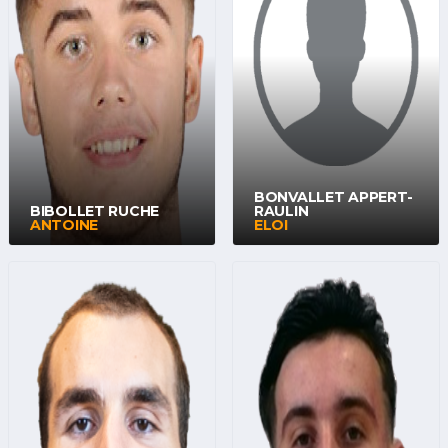
BONVALLET APPERT-
BIBOLLET RUCHE
RAULIN
ANTOINE
ELOI