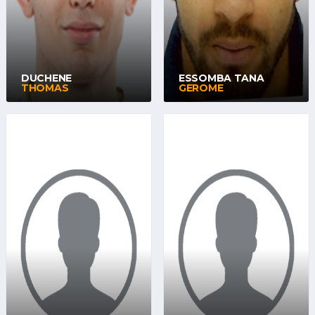
DUCHENE
ESSOMBA TANA
THOMAS
GEROME