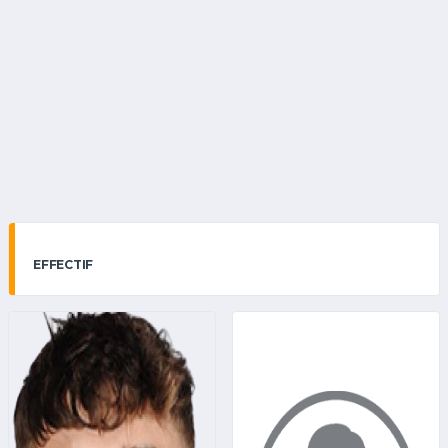
EFFECTIF