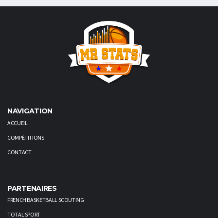
NAVIGATION
ACCUEIL
COMPÉTITIONS
CONTACT
PARTENAIRES
FRENCH BASKETBALL SCOUTING
TOTAL SPORT