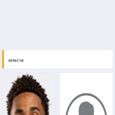
EFFECTIF