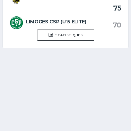
75
LIMOGES CSP (U15 ELITE)
70
STATISTIQUES