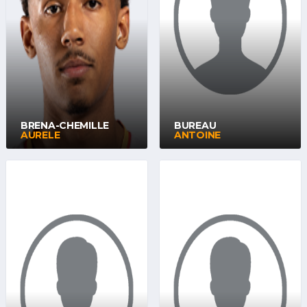
BRENA-CHEMILLE
BUREAU
AURELE
ANTOINE