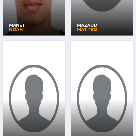
MANET
MAZAUD
NOAH
MATTEO