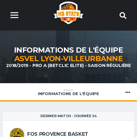
INFORMATIONS DE L'ÉQUIPE
ASVEL LYON-VILLEURBANNE
2018/2019 - PRO A (BETCLIC ELITE) - SAISON RÉGULIÈRE
ÉQUIPE
INFORMATIONS DE L'ÉQUIPE
DERNIER MATCH - JOURNÉE 34
FOS PROVENCE BASKET