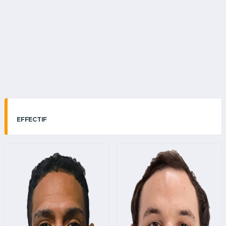
EFFECTIF