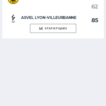
62
ASVEL LYON-VILLEURBANNE
85
STATISTIQUES