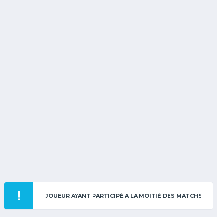
JOUEUR AYANT PARTICIPÉ A LA MOITIÉ DES MATCHS