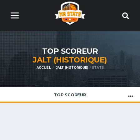
TOP SCOREUR
JALT (HISTORIQUE)
ACCUEIL
JALT (HISTORIQUE)
STATS
TOP SCOREUR