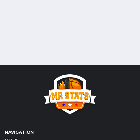
NAVIGATION
ACCUEIL