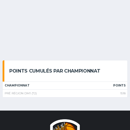
POINTS CUMULÉS PAR CHAMPIONNAT
CHAMPIONNAT
POINTS
PRÉ RÉGION DM1 (72)
1518