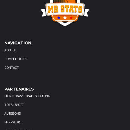
NAVIGATION
ACCUEIL
COMPÉTITIONS
CONTACT
PARTENAIRES
FRENCH BASKETBALL SCOUTING
TOTAL SPORT
AU REBOND
FFBB STORE