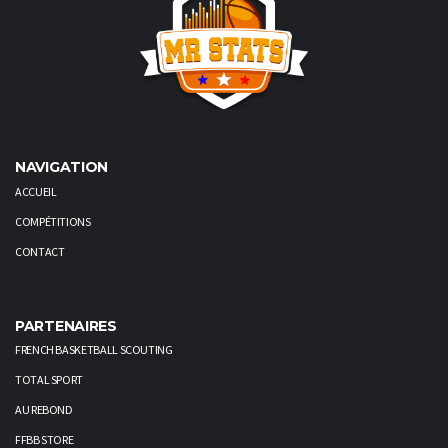
NAVIGATION
ACCUEIL
COMPÉTITIONS
CONTACT
PARTENAIRES
FRENCH BASKETBALL SCOUTING
TOTAL SPORT
AU REBOND
FFBB STORE