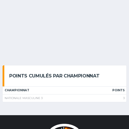
POINTS CUMULÉS PAR CHAMPIONNAT
CHAMPIONNAT
POINTS
NATIONALE MASCULINE 3
3