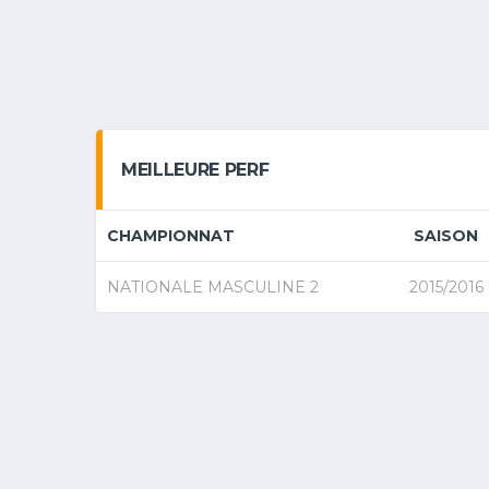
MEILLEURE PERF
CHAMPIONNAT
SAISON
NATIONALE MASCULINE 2
2015/2016