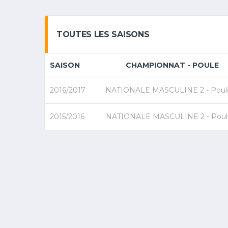
TOUTES LES SAISONS
SAISON
CHAMPIONNAT - POULE
2016/2017
NATIONALE MASCULINE 2 - Poul
2015/2016
NATIONALE MASCULINE 2 - Poul