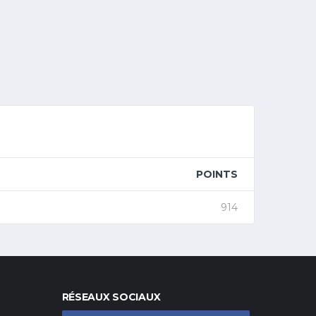
POINTS
914
RÉSEAUX SOCIAUX