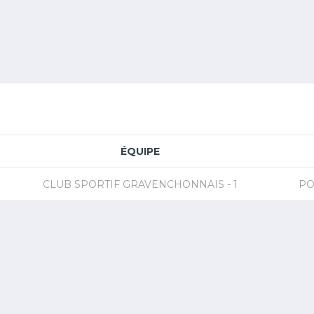
ÉQUIPE
CLUB SPORTIF GRAVENCHONNAIS - 1
PO