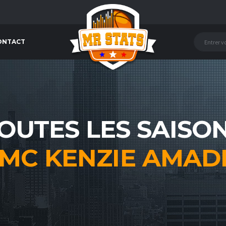
ONTACT
OUTES LES SAISO
MC KENZIE AMAD