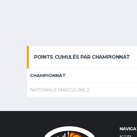
POINTS CUMULÉS PAR CHAMPIONNAT
CHAMPIONNAT
NATIONALE MASCULINE 2
NAVIGA
ACCUEIL