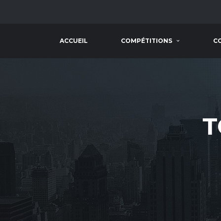
ACCUEIL
COMPÉTITIONS
C
T