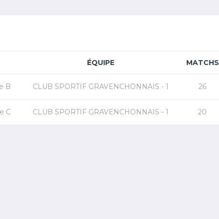
ÉQUIPE
MATCHS
e B
CLUB SPORTIF GRAVENCHONNAIS - 1
26
e C
CLUB SPORTIF GRAVENCHONNAIS - 1
20