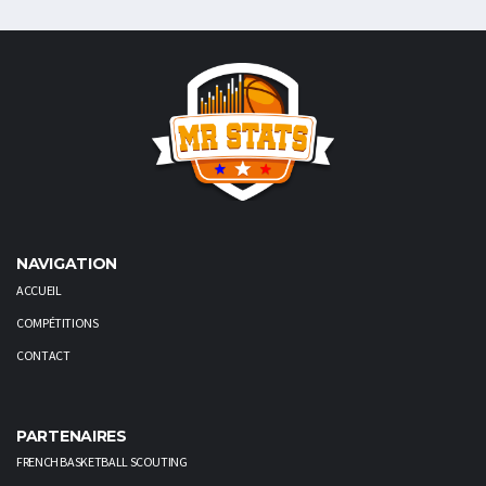
NAVIGATION
ACCUEIL
COMPÉTITIONS
CONTACT
PARTENAIRES
FRENCH BASKETBALL SCOUTING