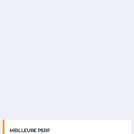
MEILLEURE PERF