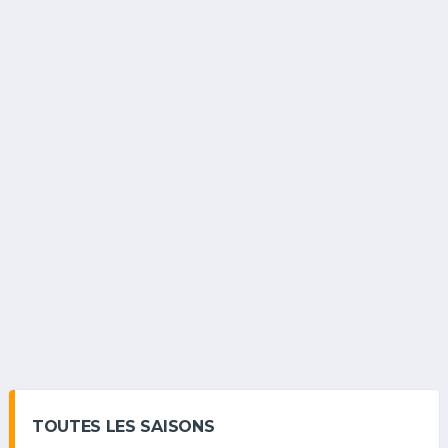
TOUTES LES SAISONS