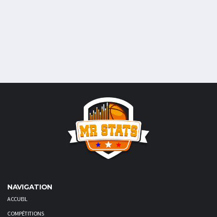
NAVIGATION
ACCUEIL
COMPÉTITIONS