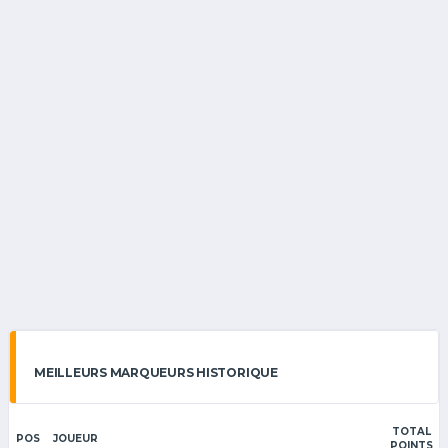
MEILLEURS MARQUEURS HISTORIQUE
TOTAL
POS
JOUEUR
POINTS