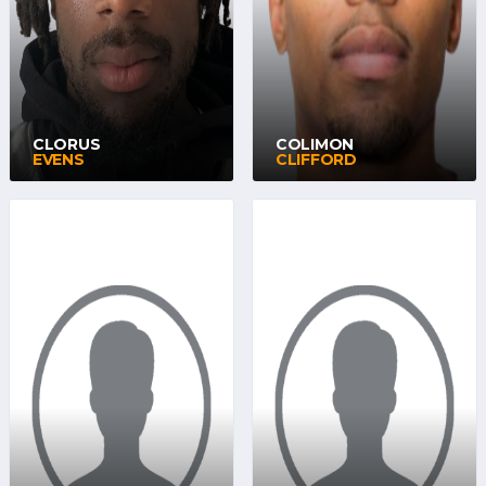
CLORUS
COLIMON
EVENS
CLIFFORD