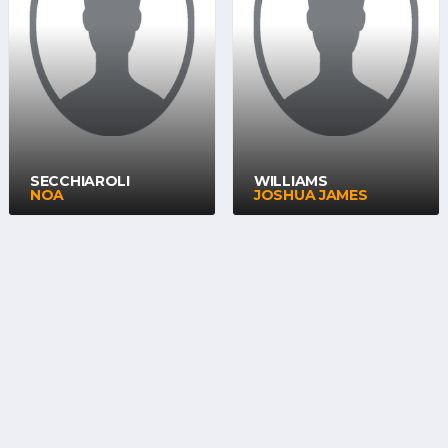
SECCHIAROLI
WILLIAMS
NOA
JOSHUA JAMES