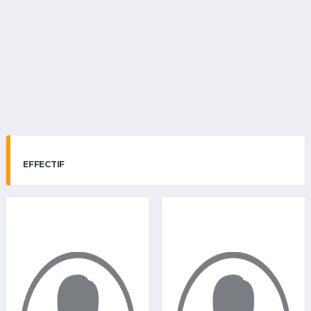
EFFECTIF