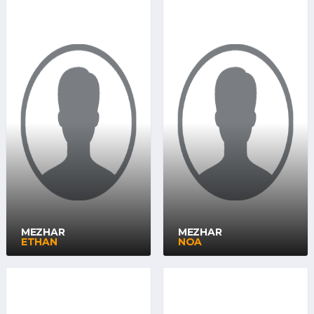
MEZHAR
MEZHAR
ETHAN
NOA