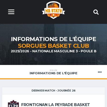
INFORMATIONS DE L'ÉQUIPE
SORGUES BASKET CLUB
2025/2026 - NATIONALE MASCULINE 3 - POULE B
ÉQUIPE
INFORMATIONS DE L'ÉQUIPE
DERNIER MATCH - JOURNÉE 26
FRONTIGNAN LA PEYRADE BASKET