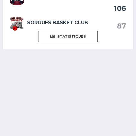
106
SORGUES BASKET CLUB
87
STATISTIQUES