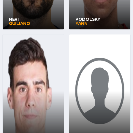
NERI
PODOLSKY
GUILIANO
YANN