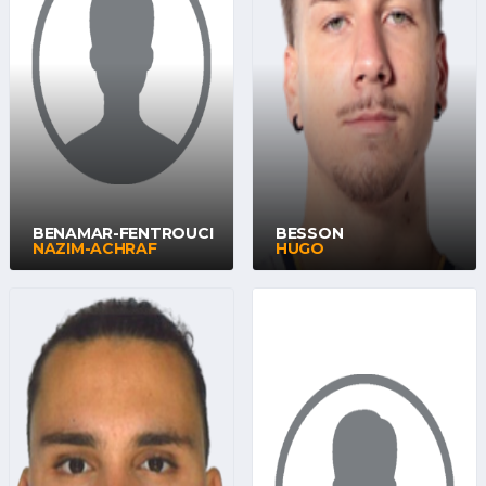
BENAMAR-FENTROUCI
BESSON
NAZIM-ACHRAF
HUGO