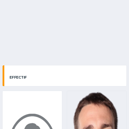
EFFECTIF