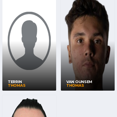
TERRIN
VAN OUNSEM
THOMAS
THOMAS