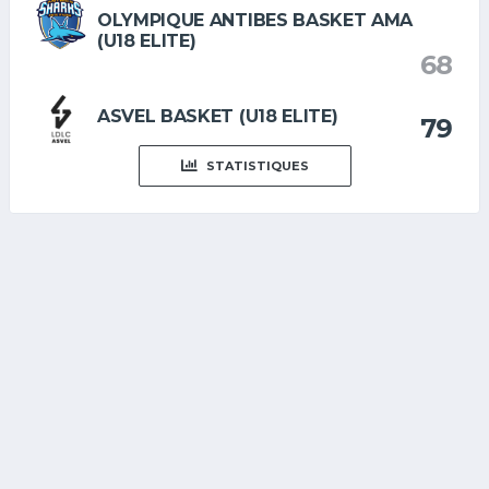
OLYMPIQUE ANTIBES BASKET AMA
(U18 ELITE)
68
ASVEL BASKET (U18 ELITE)
79
STATISTIQUES