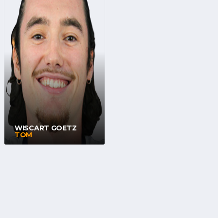
WISCART GOETZ
TOM