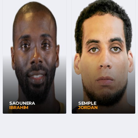
SAOUNERA
SEMPLE
IBRAHIM
JORDAN