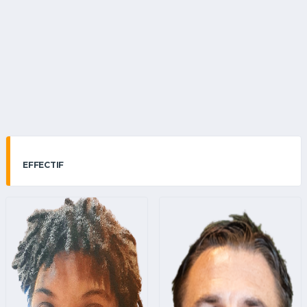
EFFECTIF