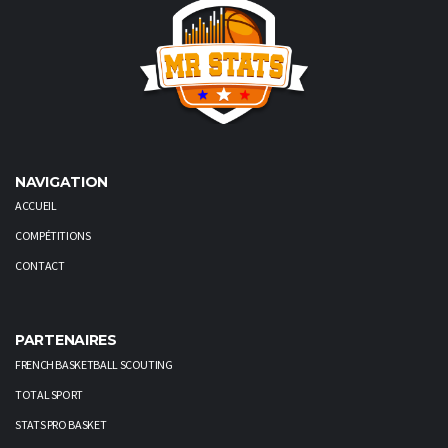
NAVIGATION
ACCUEIL
COMPÉTITIONS
CONTACT
PARTENAIRES
FRENCH BASKETBALL SCOUTING
TOTAL SPORT
STATS PRO BASKET