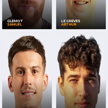
GLEMOT
LE GREVES
SAMUEL
ARTHUR