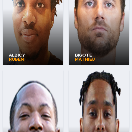
ALBICY
BIGOTE
RUBEN
MATHIEU