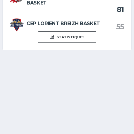
BASKET
81
CEP LORIENT BREIZH BASKET
55
STATISTIQUES