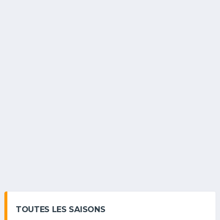
TOUTES LES SAISONS