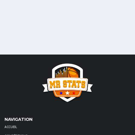
NAVIGATION
ACCUEIL