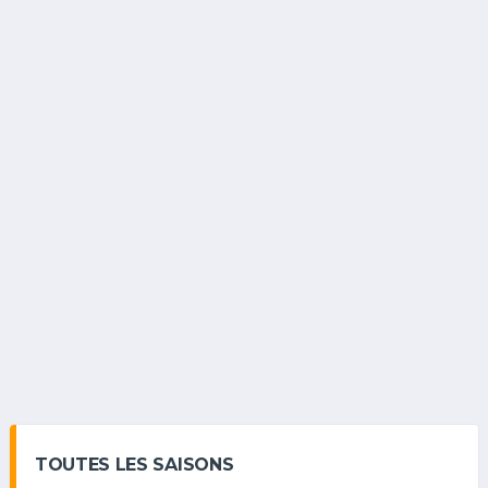
TOUTES LES SAISONS