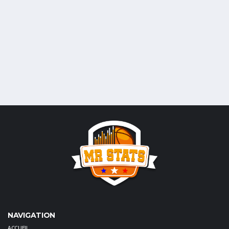
NAVIGATION
ACCUEIL