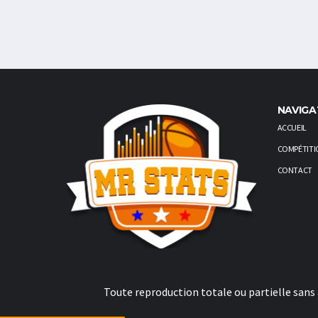
NAVIGA
ACCUEIL
COMPÉTITI
CONTACT
Toute reproduction totale ou partielle sans a