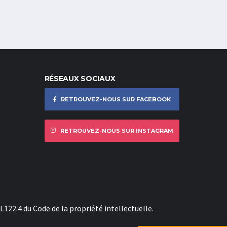
RÉSEAUX SOCIAUX
RETROUVEZ-NOUS SUR FACEBOOK
RETROUVEZ-NOUS SUR INSTAGRAM
L122.4 du Code de la propriété intellectuelle.