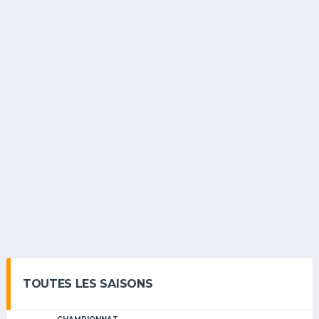
TOUTES LES SAISONS