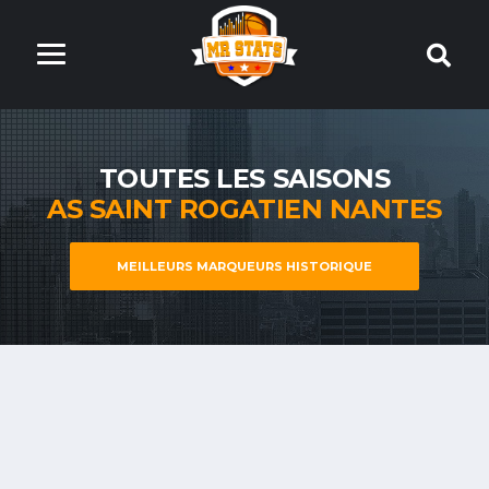
TOUTES LES SAISONS
AS SAINT ROGATIEN NANTES
MEILLEURS MARQUEURS HISTORIQUE