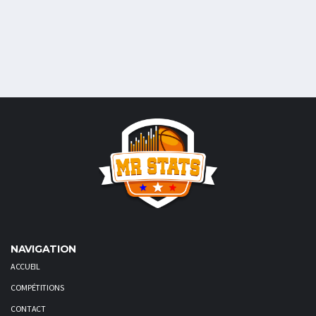
NAVIGATION
ACCUEIL
COMPÉTITIONS
CONTACT