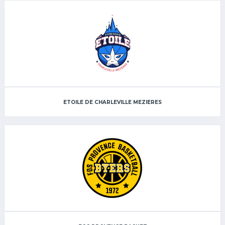
ETOILE DE CHARLEVILLE MEZIERES