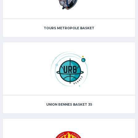
TOURS METROPOLE BASKET
UNION RENNES BASKET 35