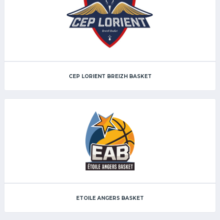
CEP LORIENT BREIZH BASKET
ETOILE ANGERS BASKET