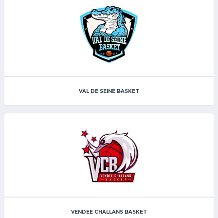
VAL DE SEINE BASKET
VENDEE CHALLANS BASKET