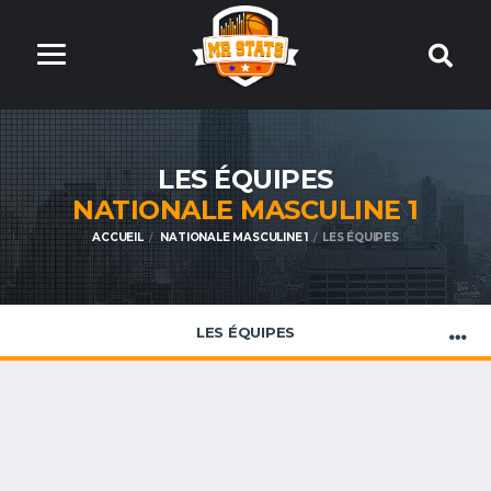
LES ÉQUIPES
NATIONALE MASCULINE 1
ACCUEIL
NATIONALE MASCULINE 1
LES ÉQUIPES
LES ÉQUIPES