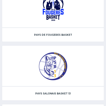
PAYS DE FOUGERES BASKET
PAYS SALONAIS BASKET 13