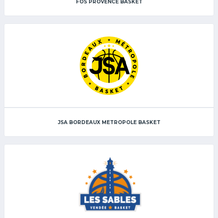
FOS PROVENCE BASKET
JSA BORDEAUX METROPOLE BASKET