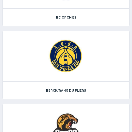
BC ORCHIES
BERCK/RANG DU FLIERS