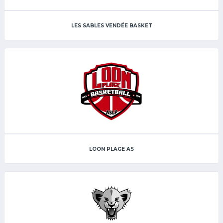
LES SABLES VENDÉE BASKET
LOON PLAGE AS