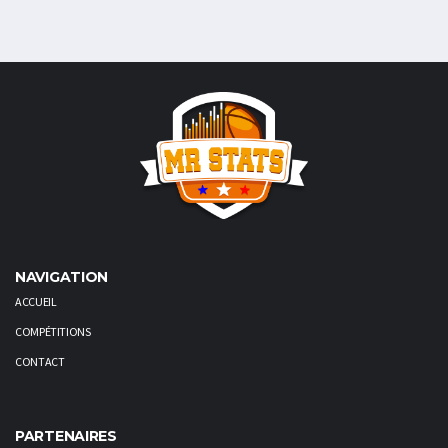
NAVIGATION
ACCUEIL
COMPÉTITIONS
CONTACT
PARTENAIRES