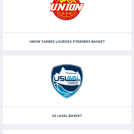
UNION TARBES LOURDES PYRENEES BASKET
US LAVAL BASKET