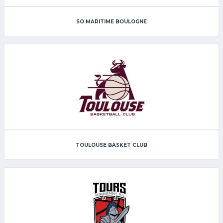
SO MARITIME BOULOGNE
TOULOUSE BASKET CLUB