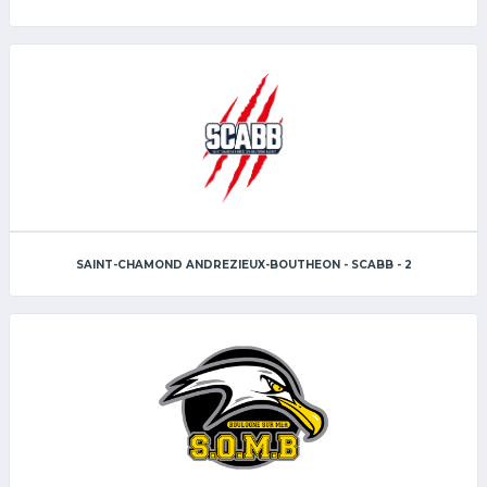
SAINT-CHAMOND ANDREZIEUX-BOUTHEON - SCABB - 2