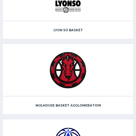
LYON SO BASKET
MULHOUSE BASKET AGGLOMERATION