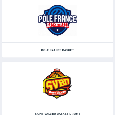
POLE FRANCE BASKET
SAINT VALLIER BASKET DROME