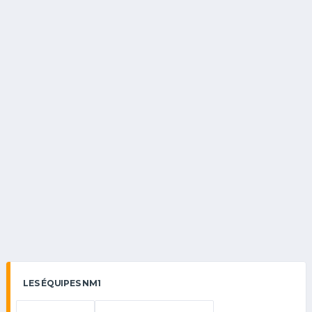
LES ÉQUIPES NM1