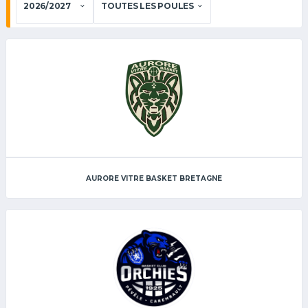
AURORE VITRE BASKET BRETAGNE